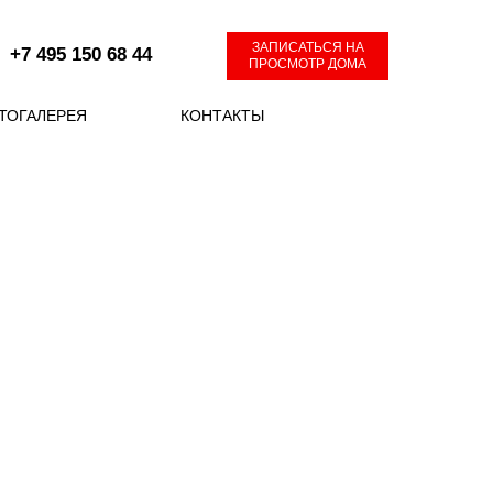
ЗАПИСАТЬСЯ НА
+7 495 150 68 44
ПРОСМОТР ДОМА
ТОГАЛЕРЕЯ
КОНТАКТЫ