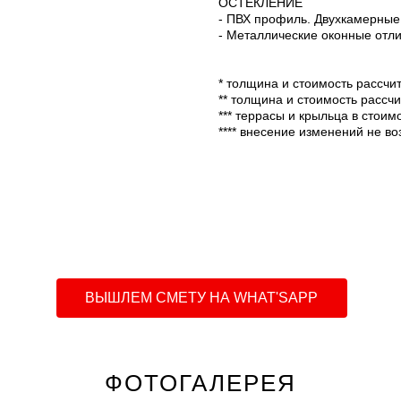
ОСТЕКЛЕНИЕ
- ПВХ профиль. Двухкамерные
- Металлические оконные отли
* толщина и стоимость рассчи
** толщина и стоимость рассч
*** террасы и крыльца в стоим
**** внесение изменений не в
ВЫШЛЕМ СМЕТУ НА WHAT'SAPP
ФОТОГАЛЕРЕЯ