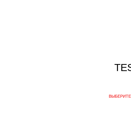
TE
ВЫБЕРИТЕ