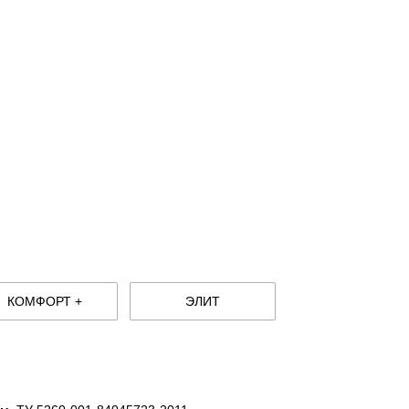
КОМФОРТ +
ЭЛИТ