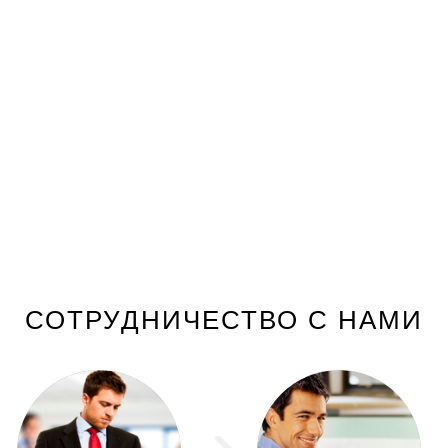
СОТРУДНИЧЕСТВО С НАМИ