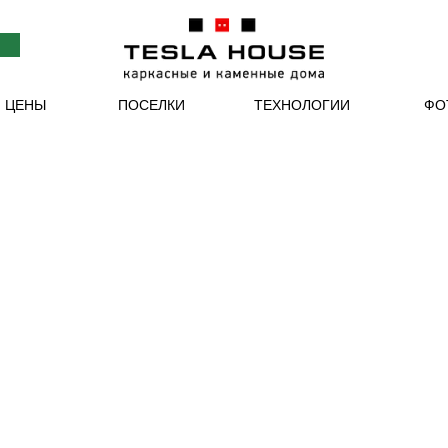
ТЕХНОЛОГИИ
ФО
И ЦЕНЫ
ПОСЕЛКИ