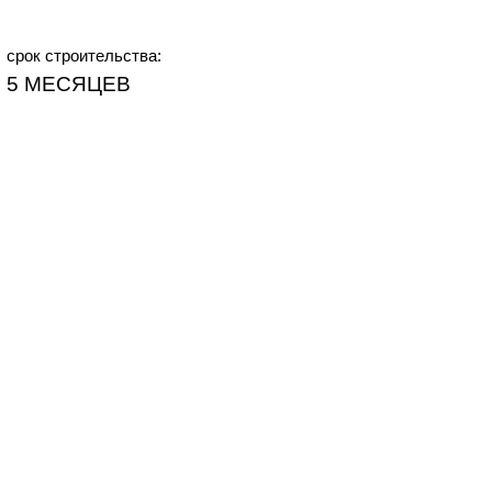
срок строительства:
5 МЕСЯЦЕВ