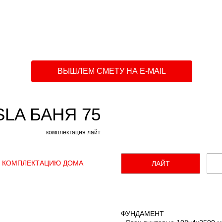
ВЫШЛЕМ СМЕТУ НА E-MAIL
SLA БАНЯ 75
комплектация лайт
 КОМПЛЕКТАЦИЮ ДОМА
ЛАЙТ
ФУНДАМЕНТ