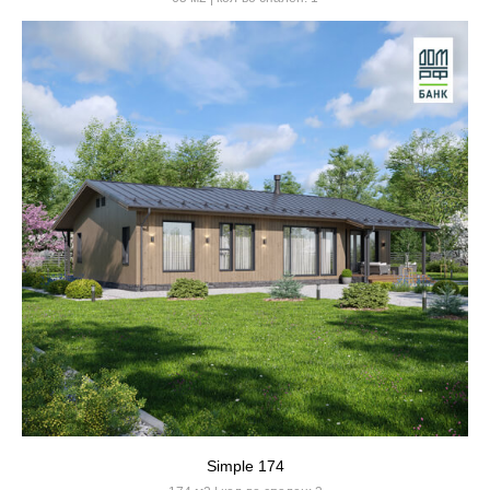
Simple 174