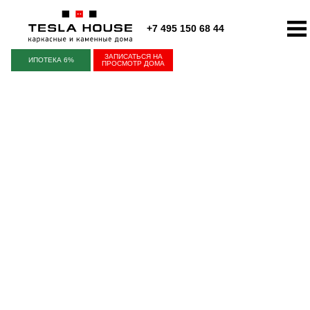
+7 495 150 68 44
ЗАПИСАТЬСЯ НА
ИПОТЕКА 6%
ПРОСМОТР ДОМА