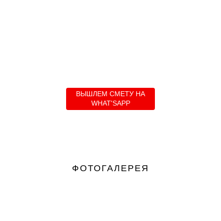
ВЫШЛЕМ СМЕТУ НА
WHAT'SAPP
ФОТОГАЛЕРЕЯ