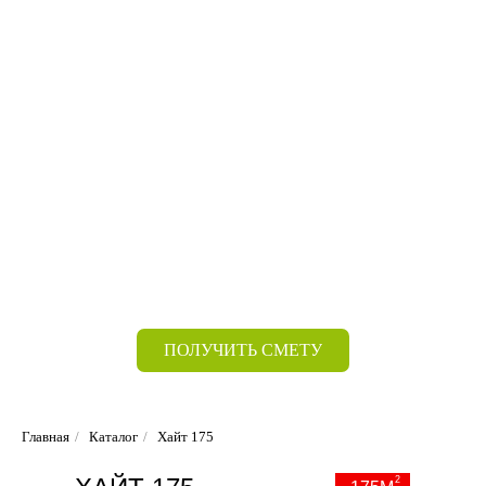
ПОЛУЧИТЬ СМЕТУ
Главная
/
Каталог
/
Хайт 175
2