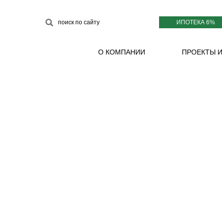
ИПОТЕКА 6%
поиск по сайту
О КОМПАНИИ
ПРОЕКТЫ 