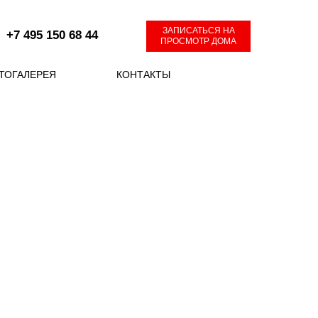
ЗАПИСАТЬСЯ НА
+7 495 150 68 44
ПРОСМОТР ДОМА
ТОГАЛЕРЕЯ
КОНТАКТЫ