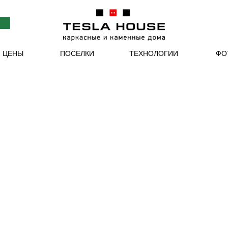
ТЕХНОЛОГИИ
ФО
И ЦЕНЫ
ПОСЕЛКИ