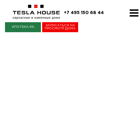
+7 495 150 68 44
ЗАПИСАТЬСЯ НА
ИПОТЕКА 6%
ПРОСМОТР ДОМА