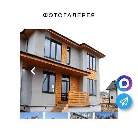
ФОТОГАЛЕРЕЯ