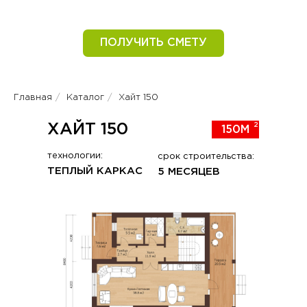
ПОЛУЧИТЬ СМЕТУ
Главная
/
Каталог
/
Хайт 150
ХАЙТ 150
2
150М
технологии:
срок строительства:
ТЕПЛЫЙ КАРКАС
5 МЕСЯЦЕВ