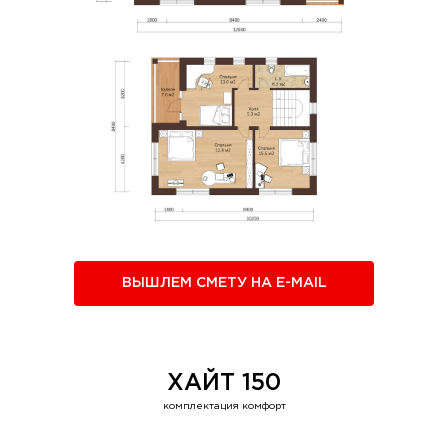
ВЫШЛЕМ СМЕТУ НА E-MAIL
ХАЙТ 150
комплектация комфорт