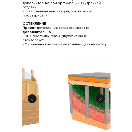
дополнительно при организации внутренней
отделки.
- Естественная вентиляция, при помощи
проветривания.
ОСТЕКЛЕНИЕ
Проект остекления согласовывается
дополнительно.
- ПВХ профиль Rehau. Двухкамерные
стеклопакеты.
- Металлические оконные отливы, цвет на выбор.