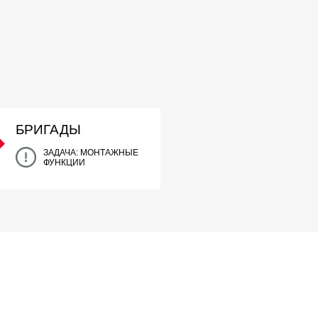
БРИГАДЫ
ЗАДАЧА: МОНТАЖНЫЕ
ФУНКЦИИ