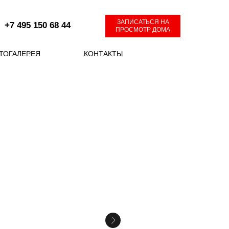
ЗАПИСАТЬСЯ НА
+7 495 150 68 44
ПРОСМОТР ДОМА
ТОГАЛЕРЕЯ
КОНТАКТЫ