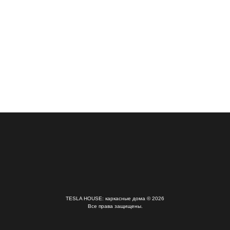
TESLA HOUSE: каркасные дома © 2026
Все права защищены.