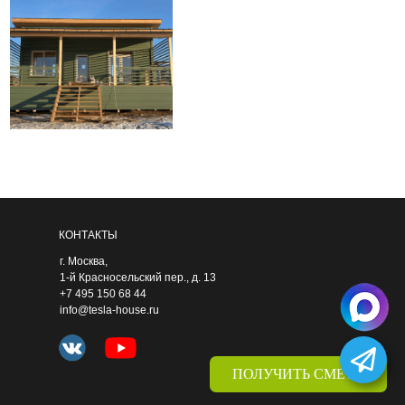
КОНТАКТЫ
г. Москва,
1-й Красносельский пер., д. 13
+7 495 150 68 44
info@tesla-house.ru
ПОЛУЧИТЬ СМЕТУ