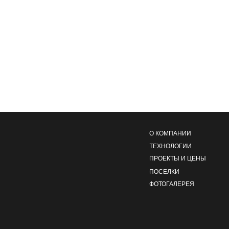
О КОМПАНИИ
ТЕХНОЛОГИИ
ПРОЕКТЫ И ЦЕНЫ
ПОСЕЛКИ
ФОТОГАЛЕРЕЯ