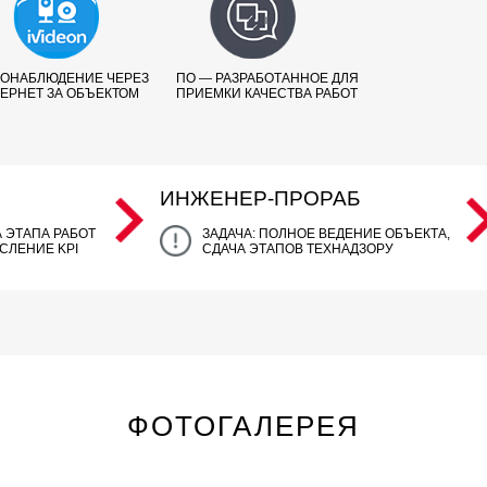
ОНАБЛЮДЕНИЕ ЧЕРЕЗ
ПО — РАЗРАБОТАННОЕ ДЛЯ
ЕРНЕТ ЗА ОБЪЕКТОМ
ПРИЕМКИ КАЧЕСТВА РАБОТ
ИНЖЕНЕР-ПРОРАБ
А ЭТАПА РАБОТ
ЗАДАЧА: ПОЛНОЕ ВЕДЕНИЕ ОБЪЕКТА,
СЛЕНИЕ KPI
СДАЧА ЭТАПОВ ТЕХНАДЗОРУ
ФОТОГАЛЕРЕЯ