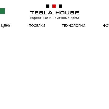
ТЕХНОЛОГИИ
ФО
И ЦЕНЫ
ПОСЕЛКИ