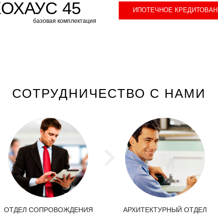
ОХАУС 45
ИПОТЕЧНОЕ КРЕДИТОВАН
базовая комплектация
СОТРУДНИЧЕСТВО С НАМИ
ОТДЕЛ СОПРОВОЖДЕНИЯ
АРХИТЕКТУРНЫЙ ОТДЕЛ