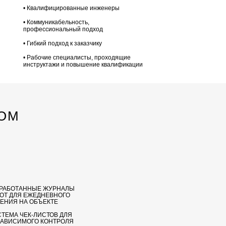
• Квалифицированные инженеры
• Коммуникабельность,
профессиональный подход
• Гибкий подход к заказчику
• Рабочие специалисты, проходящие
инструктажи и повышение квалификации
ТОМ
ЗРАБОТАННЫЕ ЖУРНАЛЫ
ОТ ДЛЯ ЕЖЕДНЕВНОГО
ЕНИЯ НА ОБЪЕКТЕ
ТЕМА ЧЕК-ЛИСТОВ ДЛЯ
ЗАВИСИМОГО КОНТРОЛЯ