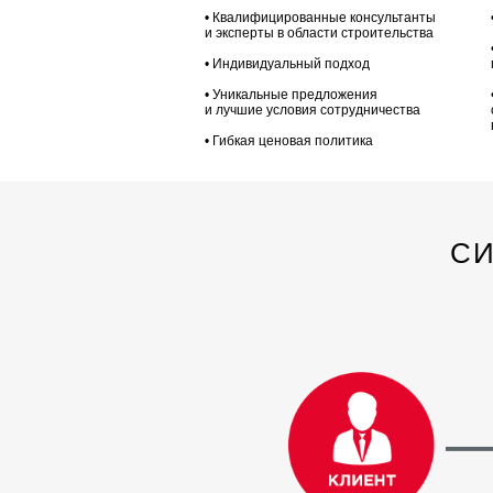
• Квалифицированные консультанты
и эксперты в области строительства
• Индивидуальный подход
• Уникальные предложения
и лучшие условия сотрудничества
• Гибкая ценовая политика
СИ