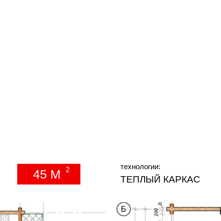
технологии:
2
45 М
ТЕПЛЫЙ КАРКАС