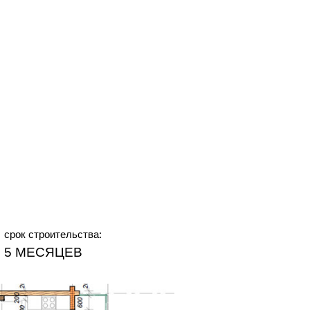
срок строительства:
5 МЕСЯЦЕВ