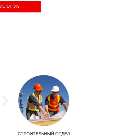
ИЕ
ОТ 5%
СТРОИТЕЛЬНЫЙ ОТДЕЛ