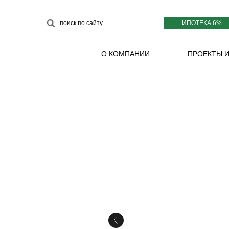
ИПОТЕКА 6%
поиск по сайту
О КОМПАНИИ
ПРОЕКТЫ 