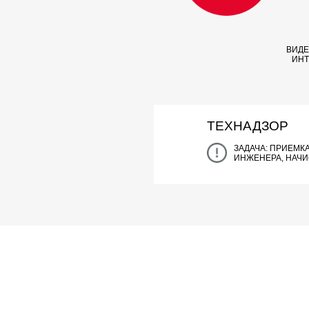
ВИДЕ
ИНТ
ТЕХНАДЗОР
ЗАДАЧА: ПРИЕМК
ИНЖЕНЕРА, НАЧИ