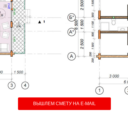
ВЫШЛЕМ СМЕТУ НА E-MAIL