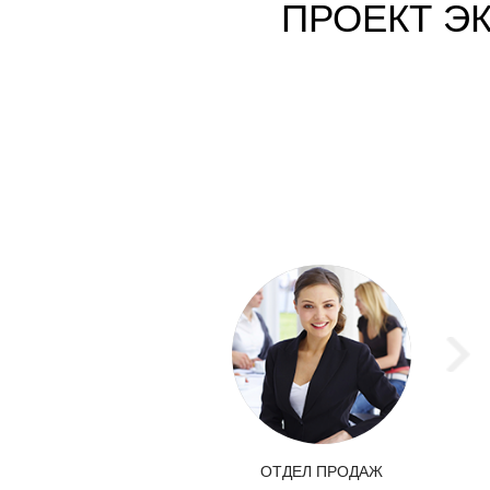
ПРОЕКТ ЭК
ОТДЕЛ ПРОДАЖ