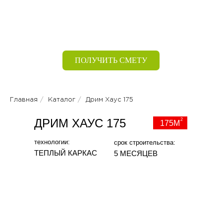
ПОЛУЧИТЬ СМЕТУ
Главная
/
Каталог
/
Дрим Хаус 175
ДРИМ ХАУС 175
2
175М
технологии:
срок строительства:
ТЕПЛЫЙ КАРКАС
5 МЕСЯЦЕВ