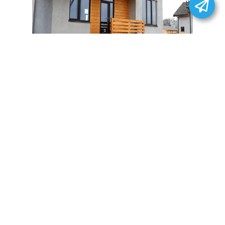
СОТРУДНИЧЕСТВО С НАМИ