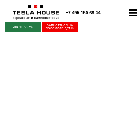
+7 495 150 68 44
ЗАПИСАТЬСЯ НА
ИПОТЕКА 6%
ПРОСМОТР ДОМА